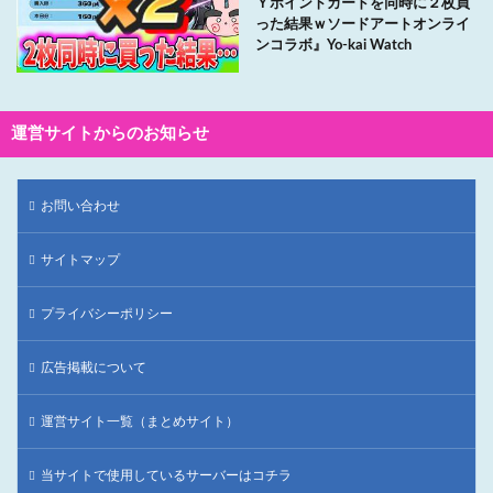
Ｙポイントカードを同時に２枚買
った結果ｗソードアートオンライ
ンコラボ』Yo-kai Watch
運営サイトからのお知らせ
お問い合わせ
サイトマップ
プライバシーポリシー
広告掲載について
運営サイト一覧（まとめサイト）
当サイトで使用しているサーバーはコチラ