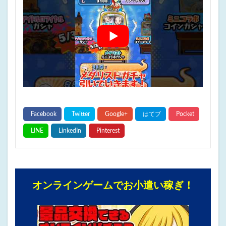
オンラインゲームでお小遣い稼ぎ！