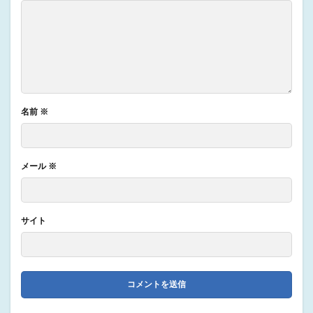
名前
※
メール
※
サイト