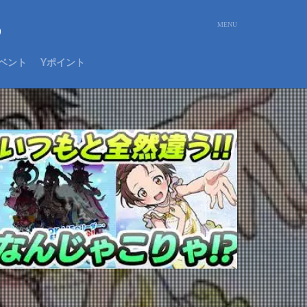
め
ベント
Yポイント