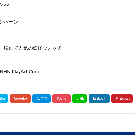
ンZZ
ンペーン
、映画で人気の妖怪ウォッチ
NHN PlayArt Corp.