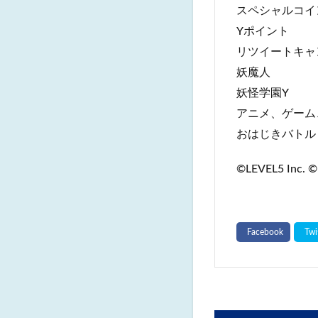
スペシャルコイ
Yポイント
リツイートキャ
妖魔人
妖怪学園Y
アニメ、ゲーム
おはじきバトル
©LEVEL5 Inc. ©