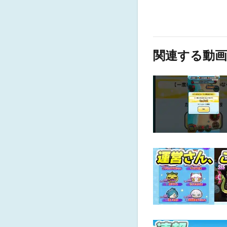
関連する動画