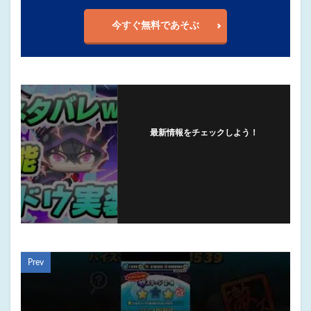
今すぐ無料であそぶ
最新情報をチェックしよう！
フォローする
Prev