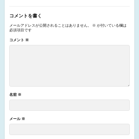
コメントを書く
メールアドレスが公開されることはありません。
※
が付いている欄は
必須項目です
コメント
※
名前
※
メール
※