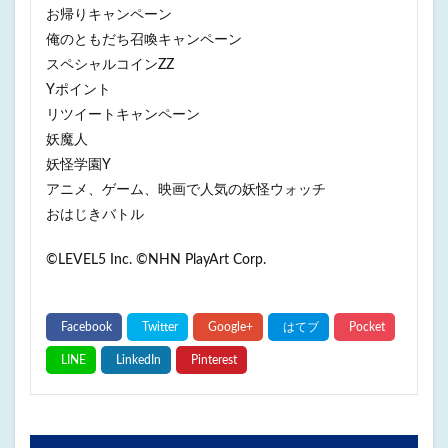
お帰りキャンペーン
俺のともだち召喚キャンペーン
スペシャルコインZZ
Yポイント
リツイートキャンペーン
妖魔人
妖怪学園Y
アニメ、ゲーム、映画で人気の妖怪ウォッチ
おはじきバトル
©LEVEL5 Inc. ©NHN PlayArt Corp.