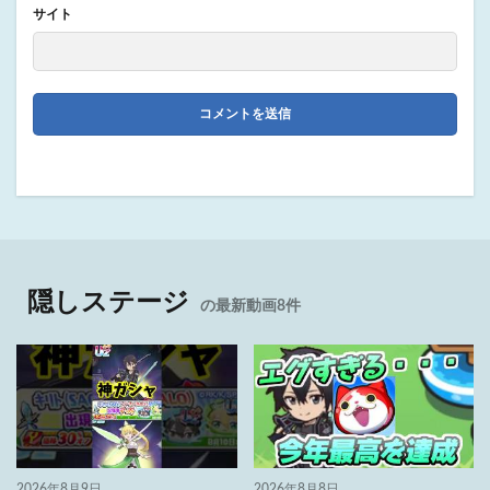
サイト
隠しステージ
の最新動画8件
2026年8月9日
2026年8月8日