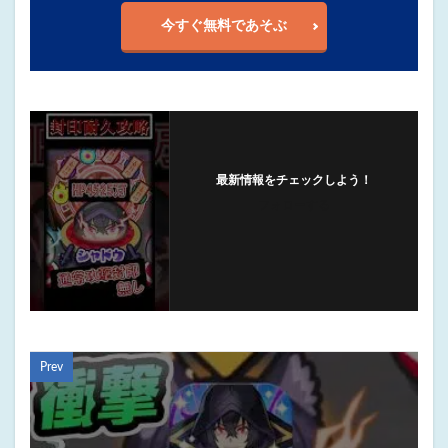
今すぐ無料であそぶ
最新情報をチェックしよう！
フォローする
Prev