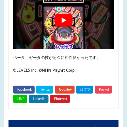
ベータ、ゼータの技が耐久に相性良かったです。
©LEVEL5 Inc. ©NHN PlayArt Corp.