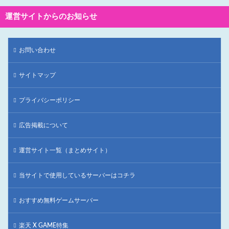
運営サイトからのお知らせ
お問い合わせ
サイトマップ
プライバシーポリシー
広告掲載について
運営サイト一覧（まとめサイト）
当サイトで使用しているサーバーはコチラ
おすすめ無料ゲームサーバー
楽天 X GAME特集