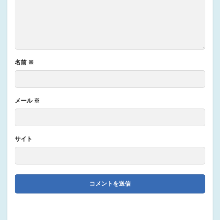
名前
※
メール
※
サイト