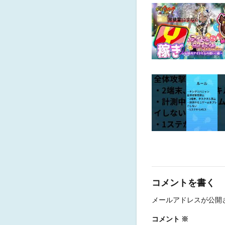
コメントを書く
メールアドレスが公開
コメント
※