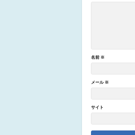
名前
※
メール
※
サイト