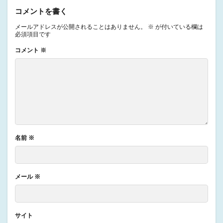
コメントを書く
メールアドレスが公開されることはありません。
※
が付いている欄は
必須項目です
コメント
※
名前
※
メール
※
サイト