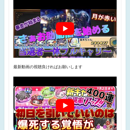
最新動画の視聴良ければお願いします