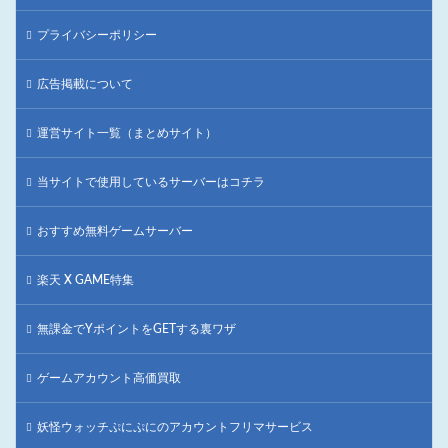
プライバシーポリシー
広告掲載について
運営サイト一覧（まとめサイト）
当サイトで使用しているサーバーはコチラ
おすすめ無料ゲームサーバー
楽天 X GAME特集
無課金でYポイントをGETする裏ワザ
ゲームアカウント高価買取
妖怪ウォッチぷにぷにのアカウントフリマサービス