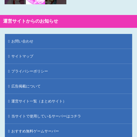
運営サイトからのお知らせ
お問い合わせ
サイトマップ
プライバシーポリシー
広告掲載について
運営サイト一覧（まとめサイト）
当サイトで使用しているサーバーはコチラ
おすすめ無料ゲームサーバー