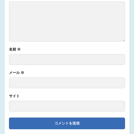
名前
※
メール
※
サイト