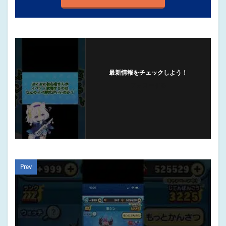
最新情報をチェックしよう！
フォローする
Prev