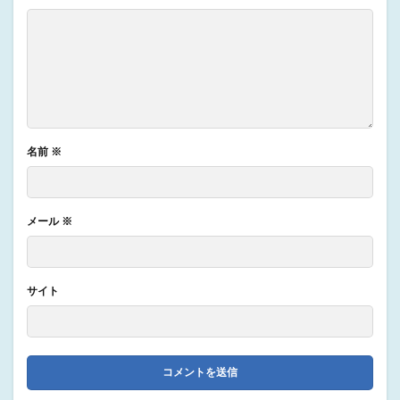
名前
※
メール
※
サイト