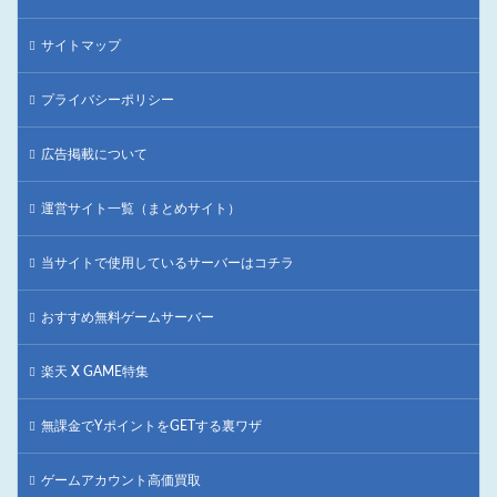
サイトマップ
プライバシーポリシー
広告掲載について
運営サイト一覧（まとめサイト）
当サイトで使用しているサーバーはコチラ
おすすめ無料ゲームサーバー
楽天 X GAME特集
無課金でYポイントをGETする裏ワザ
ゲームアカウント高価買取