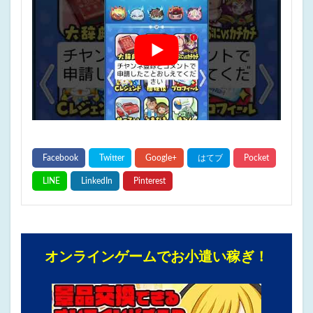
オンラインゲームでお小遣い稼ぎ！