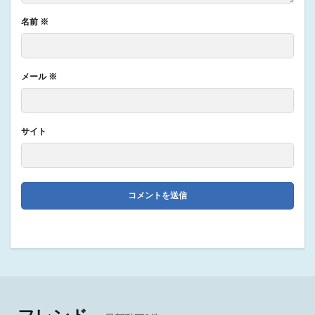
名前
※
メール
※
サイト