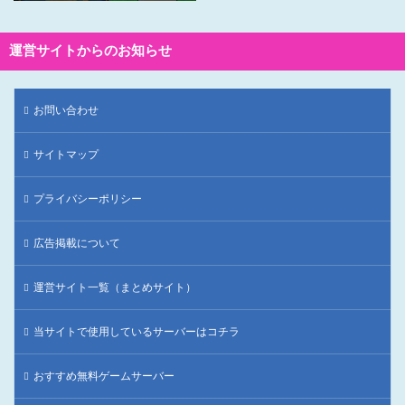
運営サイトからのお知らせ
お問い合わせ
サイトマップ
プライバシーポリシー
広告掲載について
運営サイト一覧（まとめサイト）
当サイトで使用しているサーバーはコチラ
おすすめ無料ゲームサーバー