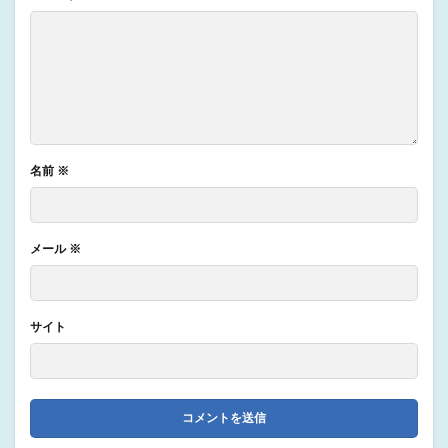
名前
※
メール
※
サイト