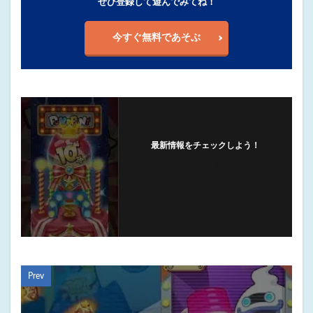
ぜひ登録して遊んでみてね！
今すぐ無料であそぶ
最新情報をチェックしよう！
フォローする
Prev