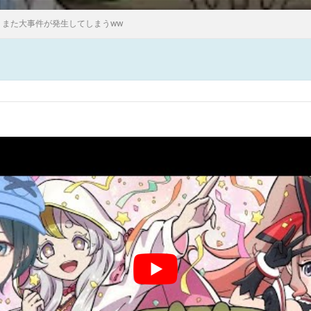
、また大事件が発生してしまうww