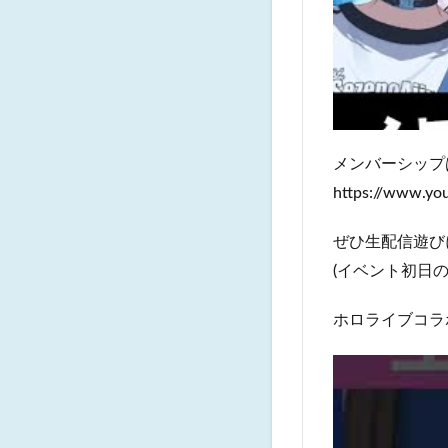
メンバーシップ
https://www.y
ぜひ生配信遊び
(イベント初日
ホロライブコラ