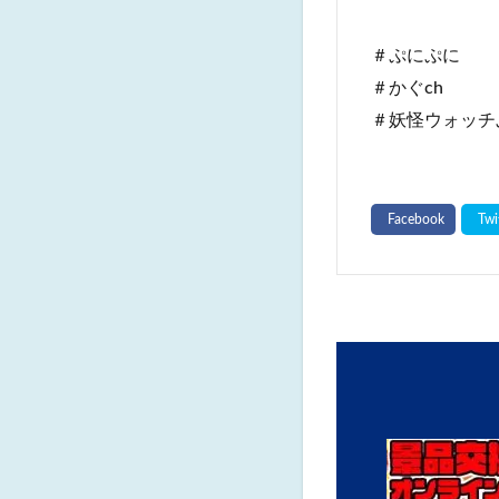
”””””””””””””””””””
＃ぷにぷに​​​
＃かぐch
＃妖怪ウォッチ