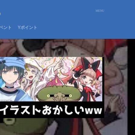
め
ベント
Yポイント