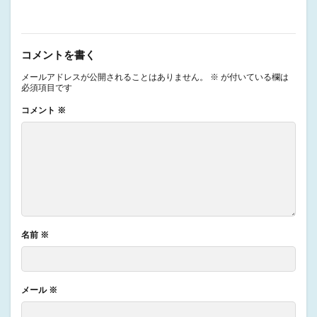
コメントを書く
メールアドレスが公開されることはありません。
※
が付いている欄は
必須項目です
コメント
※
名前
※
メール
※