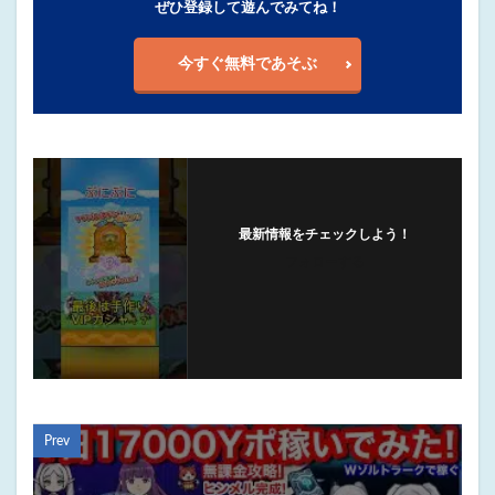
ぜひ登録して遊んでみてね！
今すぐ無料であそぶ
最新情報をチェックしよう！
フォローする
Prev