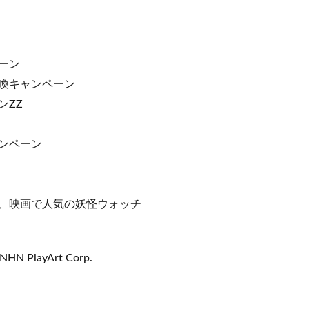
ーン
喚キャンペーン
ンZZ
ンペーン
、映画で人気の妖怪ウォッチ
NHN PlayArt Corp.