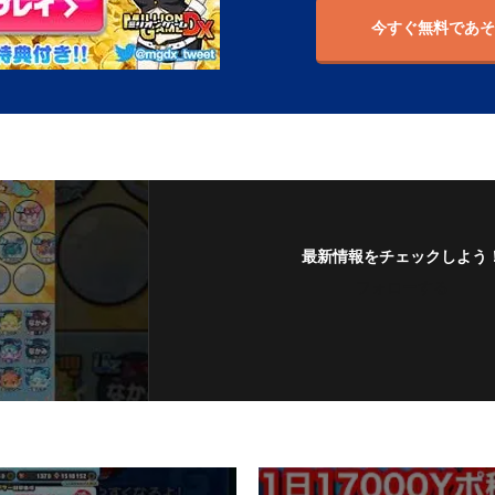
今すぐ無料であそ
最新情報をチェックしよう
フォローする