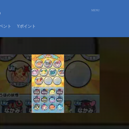
め
ベント
Yポイント