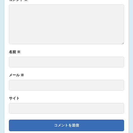
名前
※
メール
※
サイト