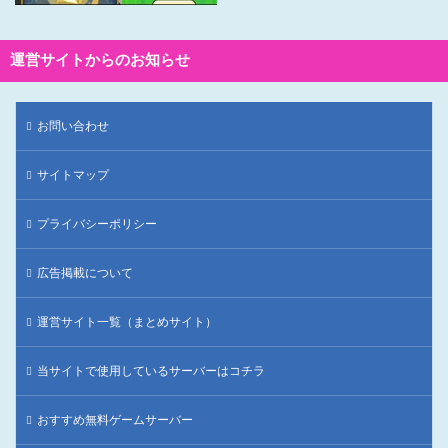
運営サイトからのお知らせ
お問い合わせ
サイトマップ
プライバシーポリシー
広告掲載について
運営サイト一覧（まとめサイト）
当サイトで使用しているサーバーはコチラ
おすすめ無料ゲームサーバー