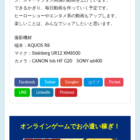
ン、スマートフォン関係の動画を上げています。
できるかぎり、毎日動画を作っていく予定です。
ヒーローショーやエンタメ系の動画もアップします。
楽しいことは、みんなでシェアしたいと思います。
撮影機材
端末：AQUOS R8
マイク：Steinberg UR12 XM8500
カメラ：CANON Ivis HF G20 SONY α6400
オンラインゲームでお小遣い稼ぎ！