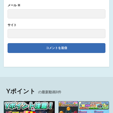
メール
※
サイト
Yポイント
の最新動画8件