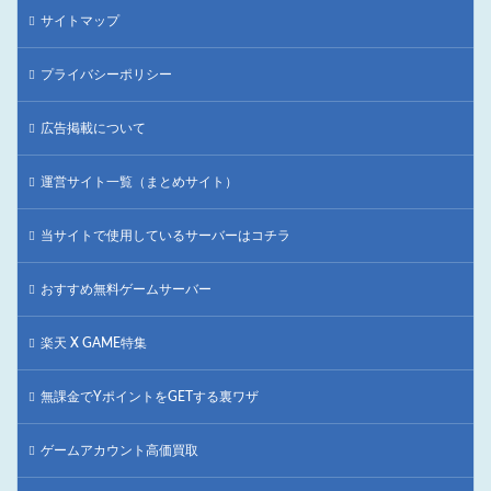
サイトマップ
プライバシーポリシー
広告掲載について
運営サイト一覧（まとめサイト）
当サイトで使用しているサーバーはコチラ
おすすめ無料ゲームサーバー
楽天 X GAME特集
無課金でYポイントをGETする裏ワザ
ゲームアカウント高価買取