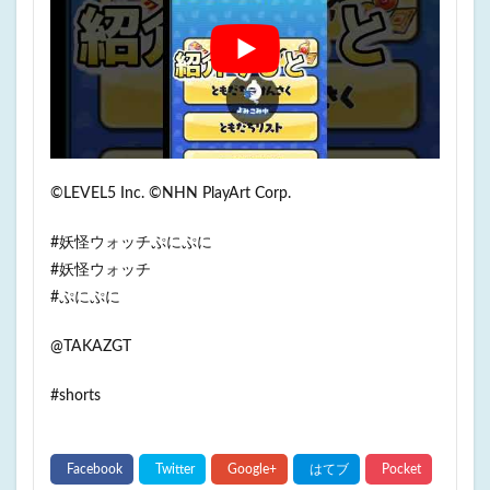
©LEVEL5 Inc. ©NHN PlayArt Corp.
#妖怪ウォッチぷにぷに
#妖怪ウォッチ
#ぷにぷに
@TAKAZGT
#shorts