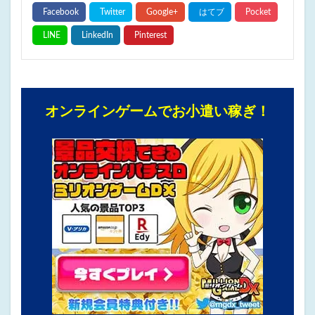
オンラインゲームでお小遣い稼ぎ！