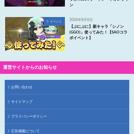
ン
2026年8月6日
イベント
【ぷにぷに】新キャラ「シノン
(GGO)」使ってみた！【SAOコラ
ボイベント】
運営サイトからのお知らせ
お問い合わせ
サイトマップ
プライバシーポリシー
広告掲載について