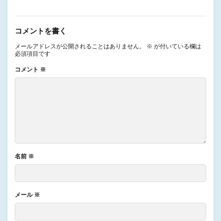
コメントを書く
メールアドレスが公開されることはありません。
※
が付いている欄は
必須項目です
コメント
※
名前
※
メール
※