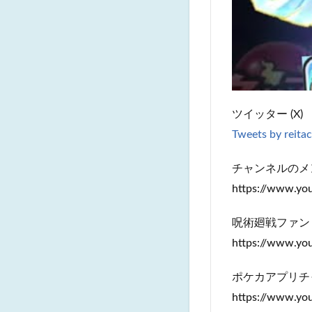
ツイッター (X)
Tweets by reita
チャンネルのメ
https://www.y
呪術廻戦ファン
https://www.y
ポケカアプリチ
https://www.y