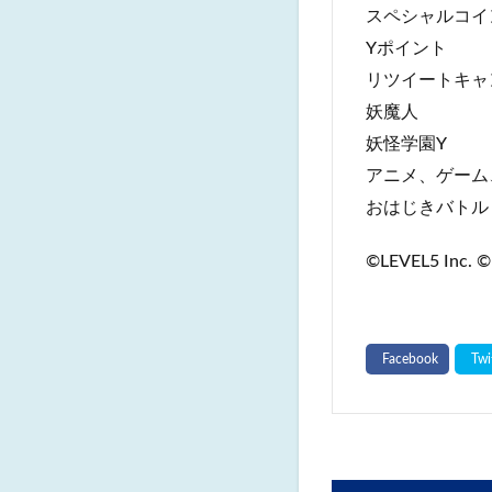
スペシャルコイ
Yポイント
リツイートキャ
妖魔人
妖怪学園Y
アニメ、ゲーム
おはじきバトル
©LEVEL5 Inc. ©