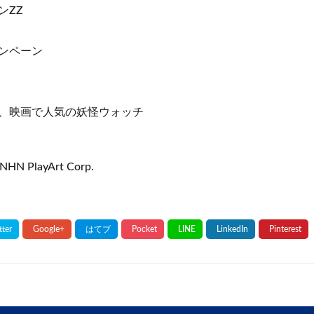
ンZZ
ンペーン
、映画で人気の妖怪ウォッチ
NHN PlayArt Corp.