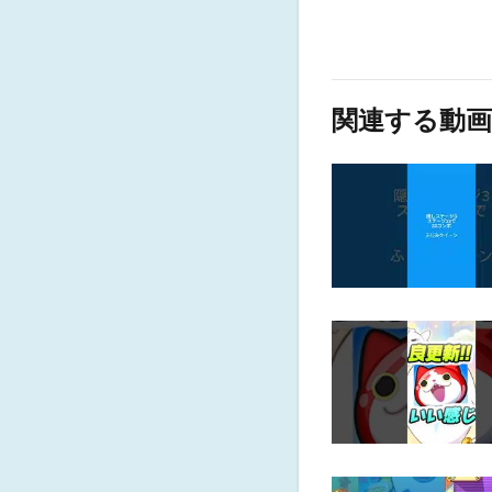
関連する動画