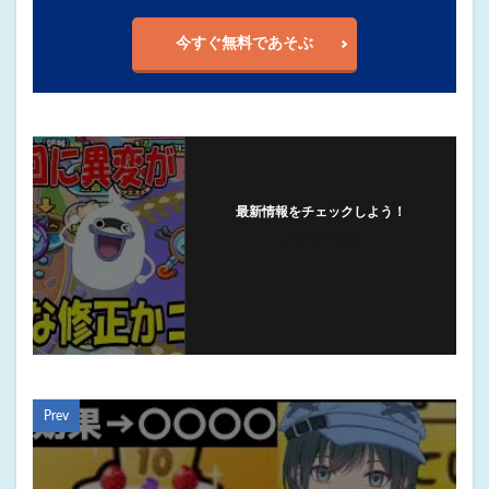
今すぐ無料であそぶ
最新情報をチェックしよう！
フォローする
Prev