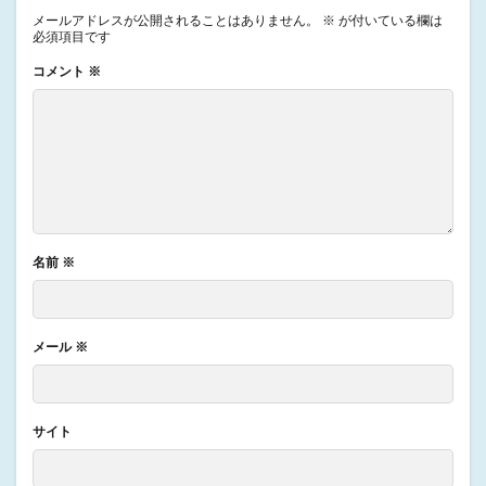
メールアドレスが公開されることはありません。
※
が付いている欄は
必須項目です
コメント
※
名前
※
メール
※
サイト