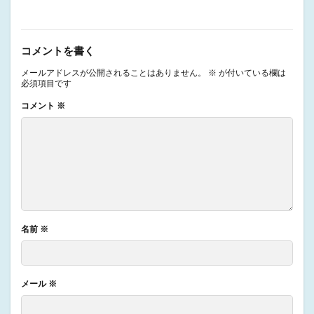
コメントを書く
メールアドレスが公開されることはありません。
※
が付いている欄は
必須項目です
コメント
※
名前
※
メール
※