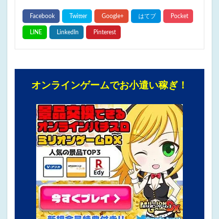
オンラインゲームでお小遣い稼ぎ！