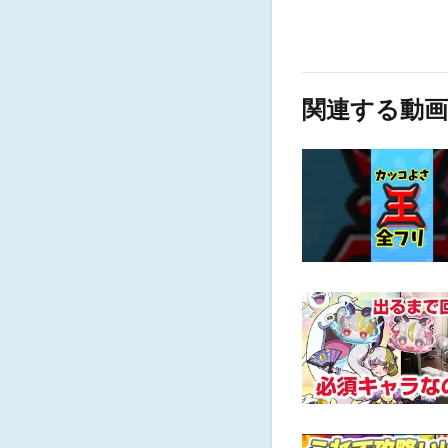
関連する動画