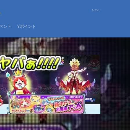
め
ベント
Yポイント