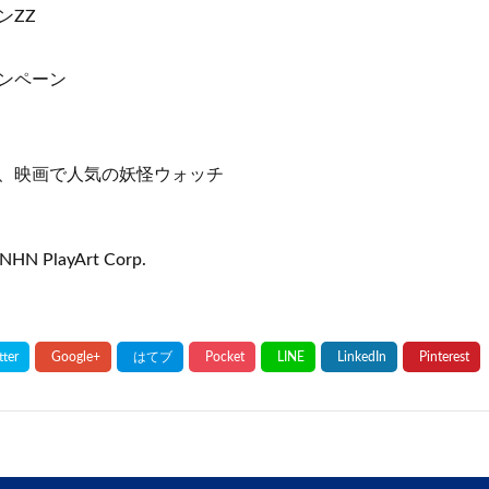
ンZZ
ンペーン
、映画で人気の妖怪ウォッチ
NHN PlayArt Corp.