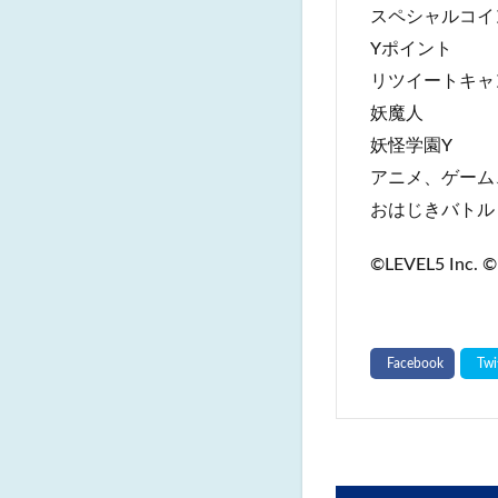
スペシャルコイ
Yポイント
リツイートキャ
妖魔人
妖怪学園Y
アニメ、ゲーム
おはじきバトル
©LEVEL5 Inc. ©