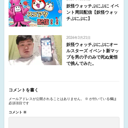
妖怪ウォッチぷにぷに イベ
ント周回配信【妖怪ウォッ
チぷにぷに】
2026年3月21日
妖怪ウォッチぷにぷにオー
ルスターズ イベント新マッ
プを男の子のみで死ぬ覚悟
で挑んでみた。
コメントを書く
メールアドレスが公開されることはありません。
※
が付いている欄は
必須項目です
コメント
※