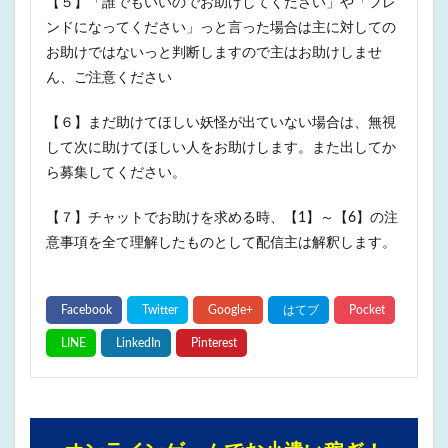
【５】「誰でもいいのでお助けしてください」や「フレ
ンドになってください」っと言った場合は主に対しての
お助けではないっと判断しますので主はお助けしませ
ん、ご注意ください
【６】まだ助けてほしい妖怪が出ていない場合は、無視
して次に助けてほしい人をお助けします。また出してか
ら募集してください。
【７】チャットでお助けを求める時、【1】～【6】の注
意事項を全て理解したものとして配信主は解釈します。