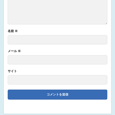
名前
※
メール
※
サイト