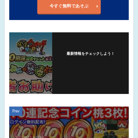
今すぐ無料であそぶ
最新情報をチェックしよう！
フォローする
Prev
2025年11月10日