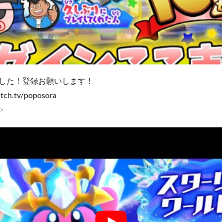
した！登録お願いします！
tch.tv/poposora
✨