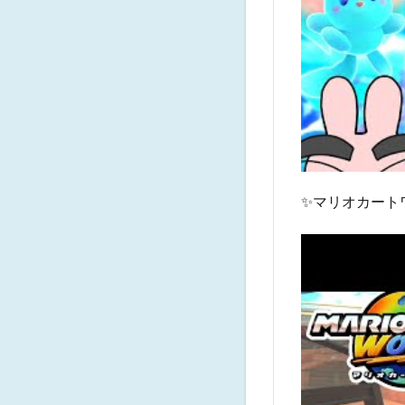
✨マリオカート