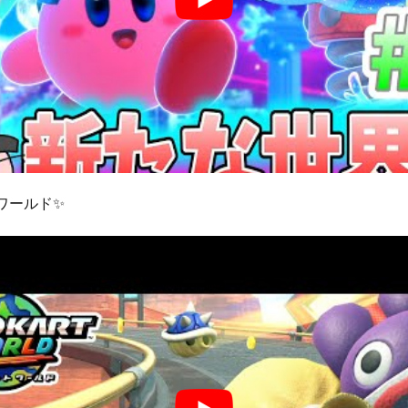
ワールド✨