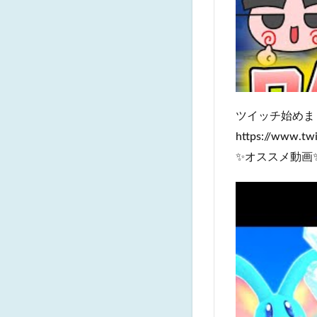
ツイッチ始めま
https://www.twi
✨オススメ動画