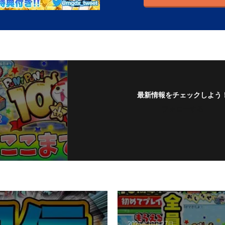
最新情報をチェックしよう
フォローする
2025年10月27日