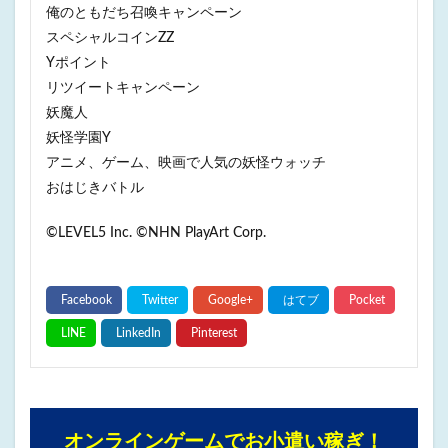
俺のともだち召喚キャンペーン
スペシャルコインZZ
Yポイント
リツイートキャンペーン
妖魔人
妖怪学園Y
アニメ、ゲーム、映画で人気の妖怪ウォッチ
おはじきバトル
©LEVEL5 Inc. ©NHN PlayArt Corp.
オンラインゲームでお小遣い稼ぎ！