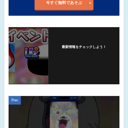
今すぐ無料であそぶ
最新情報をチェックしよう！
フォローする
Prev