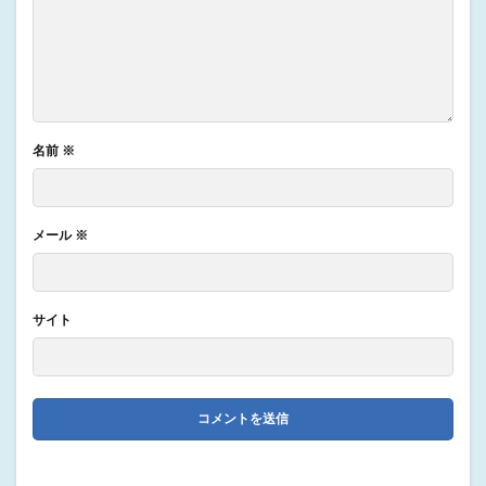
名前
※
メール
※
サイト