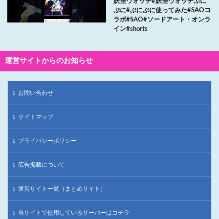
妖怪ウォッチ#妖怪ウォッチぷに
ぷに#ぷにぷに使ってみた#SAOコ
ラボ#SAO#ソードアート・オンラ
イン#shorts
運営サイトからのお知らせ
お問い合わせ
サイトマップ
プライバシーポリシー
広告掲載について
運営サイト一覧（まとめサイト）
当サイトで使用しているサーバーはコチラ