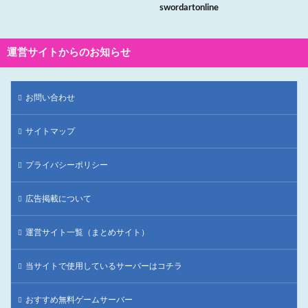
swordartonline
運営サイトからのお知らせ
お問い合わせ
サイトマップ
プライバシーポリシー
広告掲載について
運営サイト一覧（まとめサイト）
当サイトで使用しているサーバーはコチラ
おすすめ無料ゲームサーバー