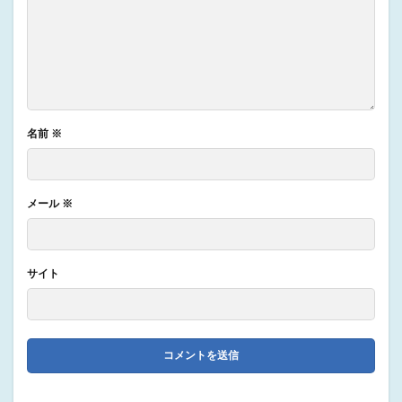
名前
※
メール
※
サイト