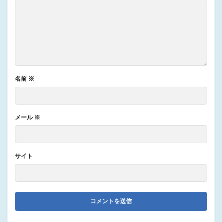
名前
※
メール
※
サイト