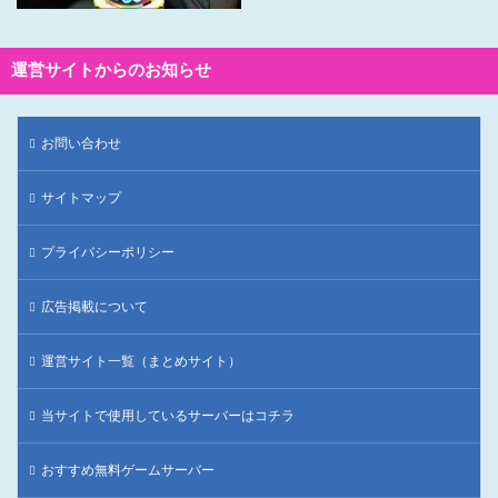
運営サイトからのお知らせ
お問い合わせ
サイトマップ
プライバシーポリシー
広告掲載について
運営サイト一覧（まとめサイト）
当サイトで使用しているサーバーはコチラ
おすすめ無料ゲームサーバー