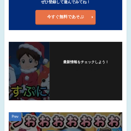
ぜひ登録して遊んでみてね！
今すぐ無料であそぶ
最新情報をチェックしよう！
フォローする
Prev