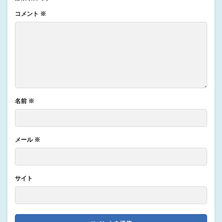
コメント
※
名前
※
メール
※
サイト